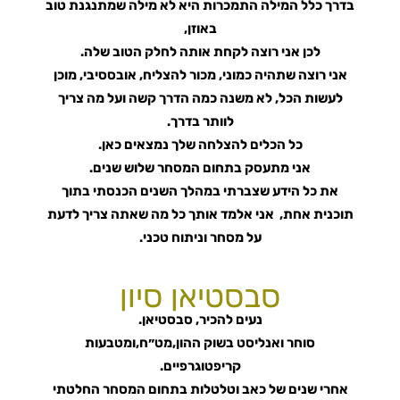
בדרך כלל המילה התמכרות היא לא מילה שמתנגנת טוב
באוזן,
לכן אני רוצה לקחת אותה לחלק הטוב שלה.
אני רוצה שתהיה כמוני, מכור להצליח, אובססיבי, מוכן
לעשות הכל, לא משנה כמה הדרך קשה ועל מה צריך
לוותר בדרך.
כל הכלים להצלחה שלך נמצאים כאן.
אני מתעסק בתחום המסחר שלוש שנים.
את כל הידע שצברתי במהלך השנים הכנסתי בתוך
תוכנית אחת, אני אלמד אותך כל מה שאתה צריך לדעת
על מסחר וניתוח טכני.
סבסטיאן סיון
נעים להכיר, סבסטיאן.
סוחר ואנליסט בשוק ההון,מט״ח,ומטבעות
קריפטוגרפיים.
אחרי שנים של כאב וטלטלות בתחום המסחר החלטתי