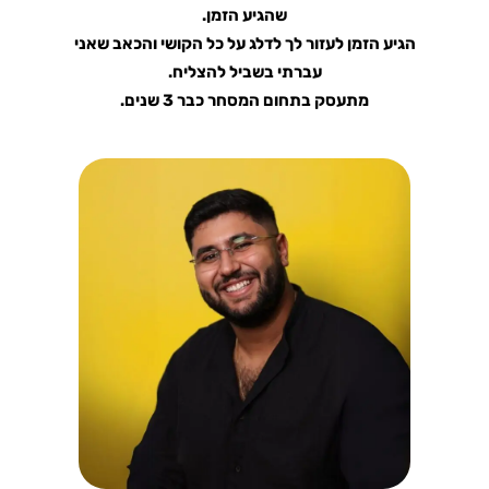
שהגיע הזמן.
הגיע הזמן לעזור לך לדלג על כל הקושי והכאב שאני
עברתי בשביל להצליח.
מתעסק בתחום המסחר כבר 3 שנים.