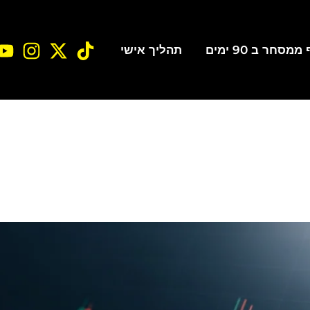
סחר ב 90 ימים
תהליך אישי