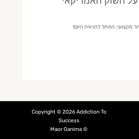
Copyright © 2026 Addiction To
Success
© Maor Ganima