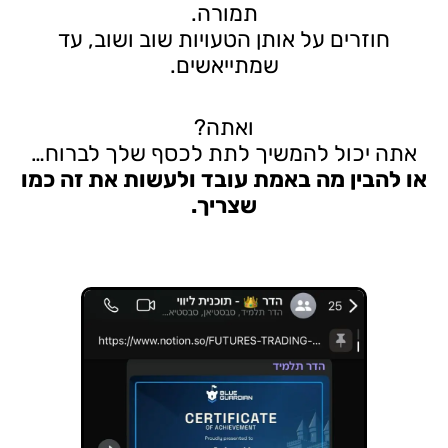
תמורה.
חוזרים על אותן הטעויות שוב ושוב, עד
שמתייאשים.
ואתה?
אתה יכול להמשיך לתת לכסף שלך לברוח…
או להבין מה באמת עובד ולעשות את זה כמו
שצריך.