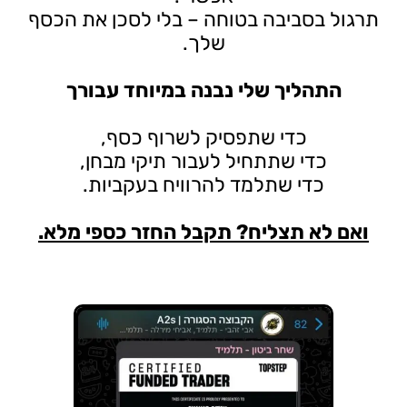
תרגול בסביבה בטוחה – בלי לסכן את הכסף
שלך.
התהליך שלי נבנה במיוחד עבורך
כדי שתפסיק לשרוף כסף,
כדי שתתחיל לעבור תיקי מבחן,
כדי שתלמד להרוויח בעקביות.
ואם לא תצליח? תקבל החזר כספי מלא.