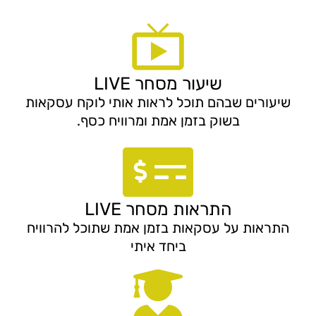
שיעור מסחר LIVE
שיעורים שבהם תוכל לראות אותי לוקח עסקאות
בשוק בזמן אמת ומרוויח כסף.
התראות מסחר LIVE
התראות על עסקאות בזמן אמת שתוכל להרוויח
ביחד איתי