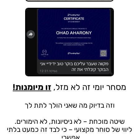
מסחר יומי זה לא מזל,
זו מיומנות!
וזה בדיוק מה שאני הולך לתת לך
שיטה מוכחת – לא ניסיונות, לא הימורים.
ליווי של סוחר מקצועי – כי לבד זה כמעט בלתי
אפשרי.