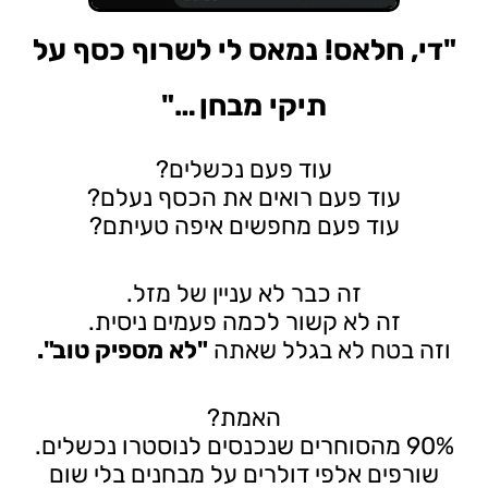
"די, חלאס! נמאס לי לשרוף כסף על
תיקי מבחן …"
עוד פעם נכשלים?
עוד פעם רואים את הכסף נעלם?
עוד פעם מחפשים איפה טעיתם?
זה כבר לא עניין של מזל.
זה לא קשור לכמה פעמים ניסית.
וזה בטח לא בגלל שאתה
"לא מספיק טוב".
האמת?
90% מהסוחרים שנכנסים לנוסטרו נכשלים.
שורפים אלפי דולרים על מבחנים בלי שום