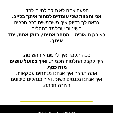
הפעם אתה לא הולך להיות לבד.
אני והצוות שלי עומדים לסחור איתך בלייב.
נראה לך בדיוק איך משתמשים בכל הכלים
והשיטות שתלמד בתהליך.
לא רק תיאוריה –
מסחר אמיתי, בזמן אמת, יחד
איתך.
ככה תלמד איך ליישם את השיטה,
איך לקבל החלטות חכמות,
ואיך בפועל עושים
מזה כסף.
אתה תראה איך אנחנו מנתחים עסקאות,
איך אנחנו נכנסים לשוק, ואיך מנהלים סיכונים
בצורה חכמה.