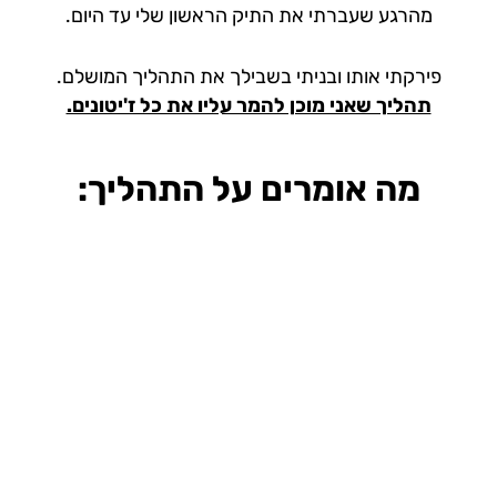
מהרגע שעברתי את התיק הראשון שלי עד היום.
פירקתי אותו ובניתי בשבילך את התהליך המושלם.
תהליך שאני מוכן להמר עליו את כל ז'יטונים.
מה אומרים על התהליך: