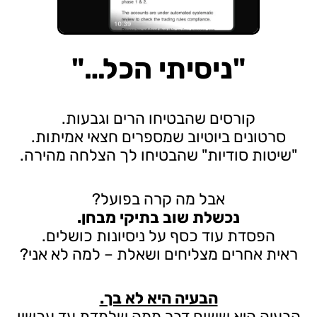
"ניסיתי הכל…"
קורסים שהבטיחו הרים וגבעות.
סרטונים ביוטיוב שמספרים חצאי אמיתות.
"שיטות סודיות" שהבטיחו לך הצלחה מהירה.
אבל מה קרה בפועל?
נכשלת שוב בתיקי מבחן.
הפסדת עוד כסף על ניסיונות כושלים.
ראית אחרים מצליחים ושאלת – למה לא אני?
הבעיה היא לא בך.
הבעיה היא ששום דבר ממה שלמדת עד עכשיו