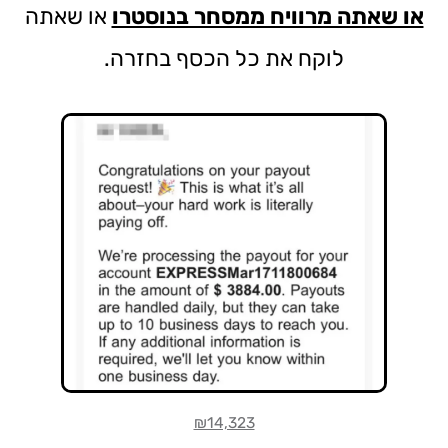
או שאתה מרוויח ממסחר בנוסטרו
או שאתה
לוקח את כל הכסף בחזרה.
₪14,323