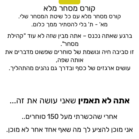
קורס מסחר מלא
קורס מסחר מלא עם כל שיטת המסחר שלי.
מא' - ת' בלי להסתיר ממך כלום.
ברגע שאתה נכנס – אתה מבין שזה לא עוד "קהילת
מסחר".
זו סביבה חיה ונושמת של סוחרים שפשוט מדברים את
אותה שפה,
עושים ארגזים של כסף ובדרך גם נהנים מהתהליך.
אתה לא תאמין
שאני עושה את זה...
אחרי שהכשרתי מעל 150 סוחרים..
אני מוכן להציע לך מה שאף אחד אחר לא מוכן.