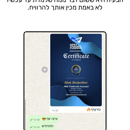
לא באמת מכין אותך להרוויח.