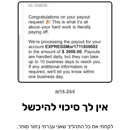
₪14,264
אין לך סיכוי להיכשל
לקחתי את כל התהליך שאני עברתי בתור סוחר,