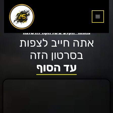
ילוג
תוכן
מאחורי הקלעים של הקהילה שלנו:
אתה חייב לצפות
בסרטון הזה
עד הסוף