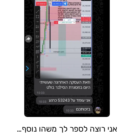
אני רוצה לספר לך משהו נוסף…