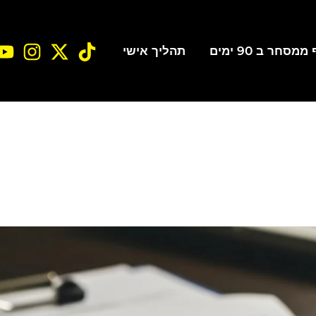
סחר ב 90 ימים
תהליך אישי