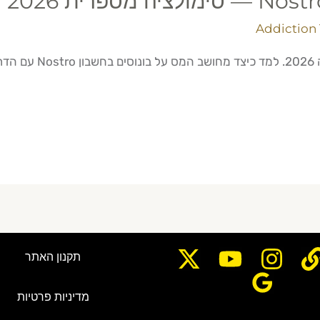
Addiction 
תקנון האתר
מדיניות פרטיות