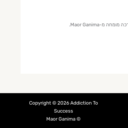
Copyright © 2026 Addiction To
Success
© Maor Ganima