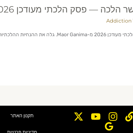
 הלכה — פסק הלכתי מעודכן 2026
Addiction 
ת ההלכתיות לסוחרים מודעים.
תקנון האתר
מדיניות פרטיות