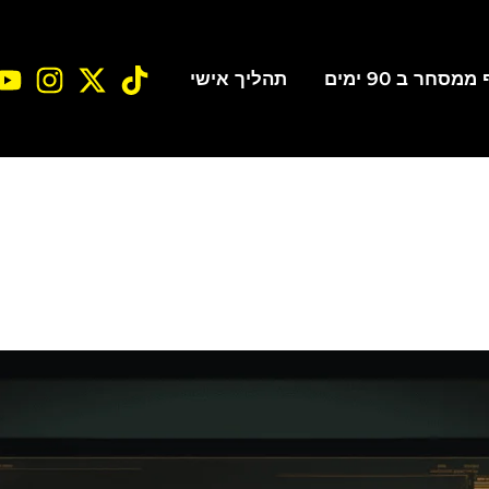
סחר ב 90 ימים
תהליך אישי