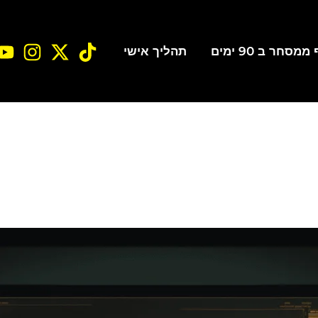
סחר ב 90 ימים
תהליך אישי