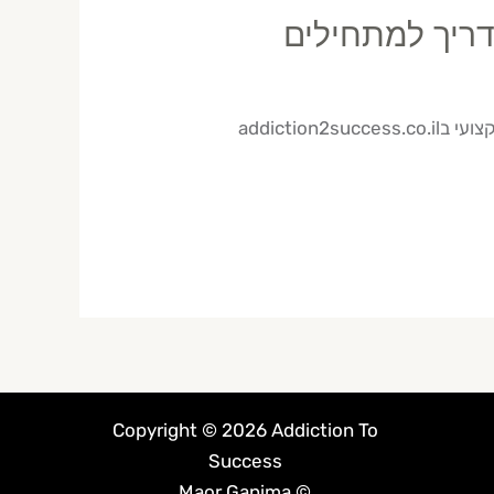
דריך למתחילים
addicti
Copyright © 2026 Addiction To
Success
© Maor Ganima