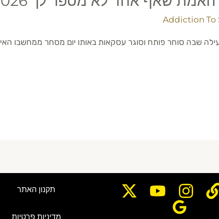
אמת שאף אחד לא מספר לך 2026
Addiction To
תקנון האתר
מדיניות פרטיות