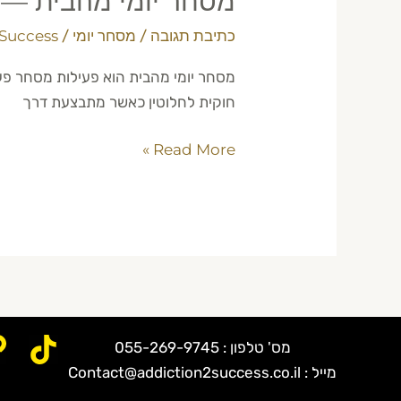
מסחר יומי מהבית — ה
כתיבת תגובה
/
מסחר יומי
/
 Success
חוקית לחלוטין כאשר מתבצעת דרך
Read More »
מס' טלפון : 055-269-9745
מייל : Contact@addiction2success.co.il