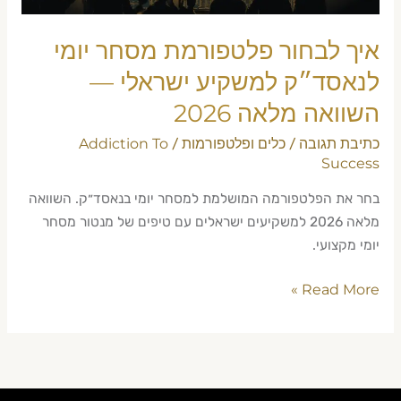
—
השוואה
איך לבחור פלטפורמת מסחר יומי
מלאה
2026
לנאסד״ק למשקיע ישראלי —
השוואה מלאה 2026
כתיבת תגובה
כלים ופלטפורמות
Addiction To
/
/
Success
בחר את הפלטפורמה המושלמת למסחר יומי בנאסד״ק. השוואה
מלאה 2026 למשקיעים ישראלים עם טיפים של מנטור מסחר
יומי מקצועי.
Read More »