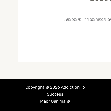
Copyright © 2026 Addiction To
Success
© Maor Ganima