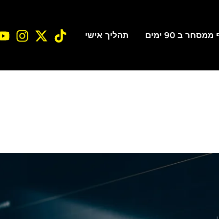
סחר ב 90 ימים
תהליך אישי