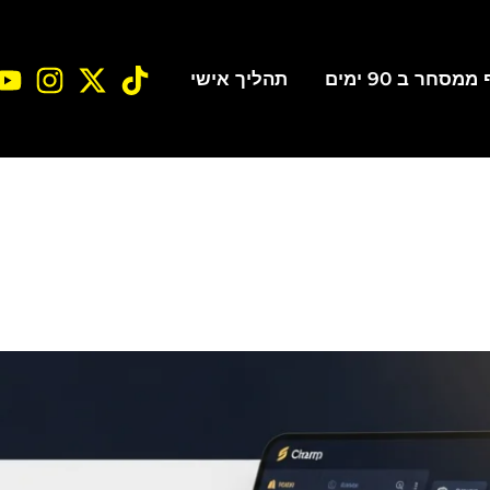
סחר ב 90 ימים
תהליך אישי