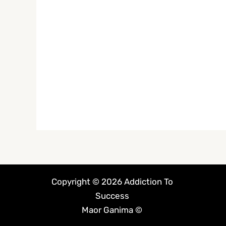
Copyright © 2026 Addiction To
Success
© Maor Ganima