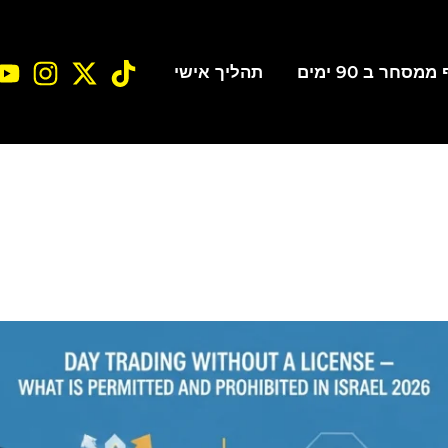
סחר ב 90 ימים
תהליך אישי