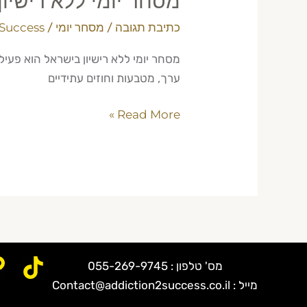
מסחר יומי ללא רישיון 
כתיבת תגובה
/
מסחר יומי
/
 Success
ערך, מטבעות וחוזים עתידיים
Read More »
מס' טלפון : 055-269-9745
מייל : Contact@addiction2success.co.il