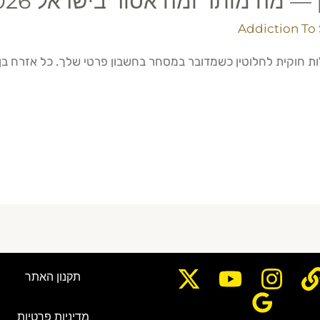
— מה מותר ומה אסור בישראל 2026
Addiction To
תקנון האתר
מדיניות פרטיות