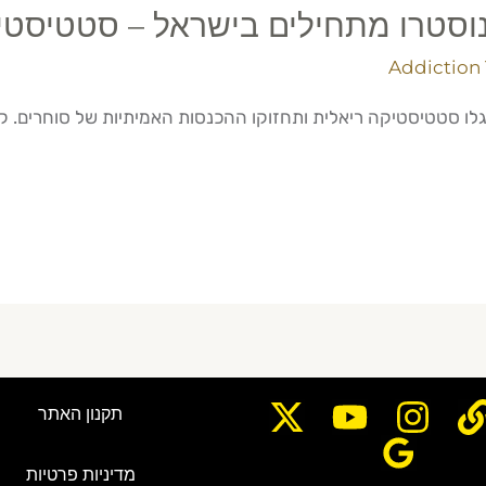
נוסטרו מתחילים בישראל – סטטיסטי
Addiction 
ו סטטיסטיקה ריאלית ותחזוקו ההכנסות האמיתיות של סוחרים. קורס
תקנון האתר
מדיניות פרטיות