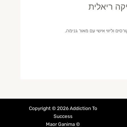
קה ריאלית
ים וליווי אישי עם מאור גנימה.
Copyright © 2026 Addiction To
Success
© Maor Ganima