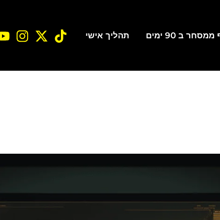
סחר ב 90 ימים
תהליך אישי