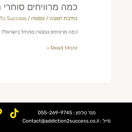
כמה מרוויחים סוחרי 
כתיבת תגובה
/
נוסטרו
/
To Success
כמה מרוויחים נוסטרו מתחיל בישראל? גל
Read More »
מס' טלפון : 055-269-9745
מייל : Contact@addiction2success.co.il