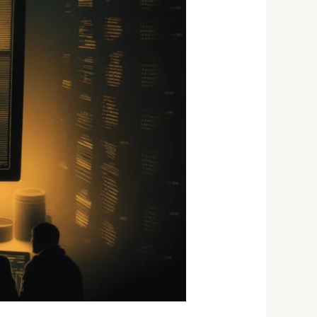
בישראל
–
סטטיסטיקה
ריאלית