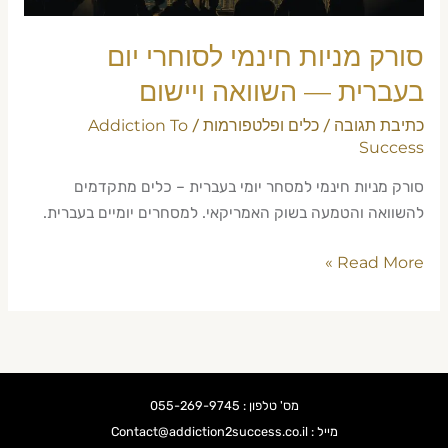
ויישום
סורק מניות חינמי לסוחרי יום
בעברית — השוואה ויישום
כתיבת תגובה
כלים ופלטפורמות
Addiction To
/
/
Success
סורק מניות חינמי למסחר יומי בעברית – כלים מתקדמים
להשוואה והטמעה בשוק האמריקאי. למסחרים יומיים בעברית.
Read More »
מס' טלפון : 055-269-9745
מייל : Contact@addiction2success.co.il