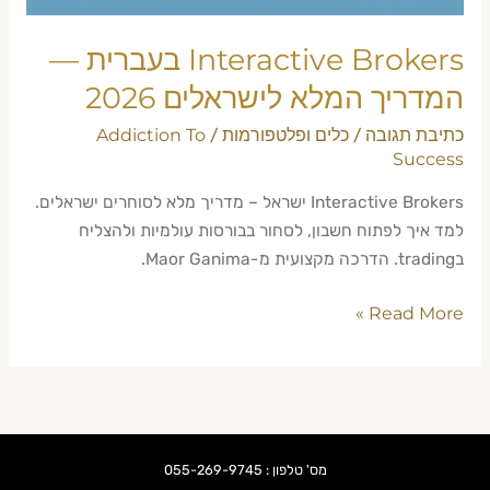
Interactive Brokers בעברית —
המדריך המלא לישראלים 2026
כתיבת תגובה
כלים ופלטפורמות
Addiction To
/
/
Success
Interactive Brokers ישראל – מדריך מלא לסוחרים ישראלים.
למד איך לפתוח חשבון, לסחור בבורסות עולמיות ולהצליח
בtrading. הדרכה מקצועית מ-Maor Ganima.
Read More »
מס' טלפון : 055-269-9745