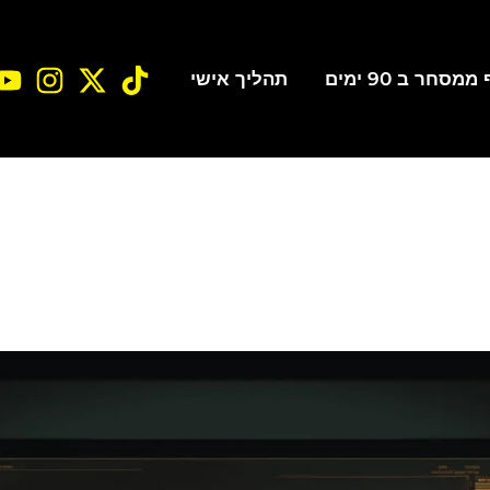
סחר ב 90 ימים
תהליך אישי