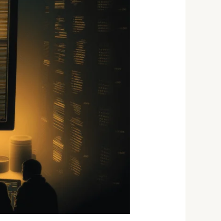
נוסטרו
בישראל
—
2026