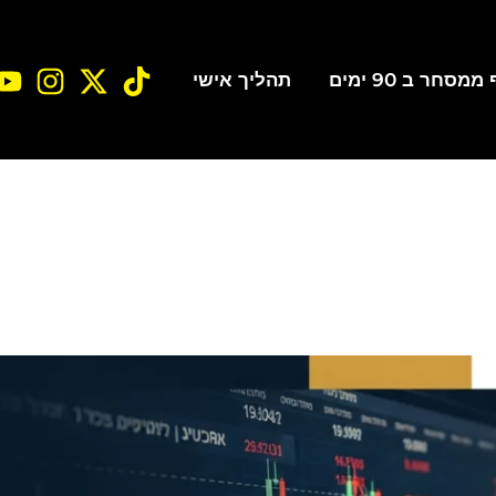
סחר ב 90 ימים
תהליך אישי