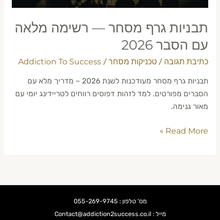
2026
תבניות גרף מסחר — רשימה מלאה
עם הסבר 2026
כתיבת תגובה
טכניקות מסחר
Addiction To Success
/
/
תבניות גרף מסחר מעודכנות לשנת 2026 – מדריך מלא עם
הסברים מפורטים. למד לזהות דפוסים רווחים לטריידינג יומי עם
מאור גנימה.
Read More »
מס' טלפון : 055-269-9745
מייל : Contact@addiction2success.co.il