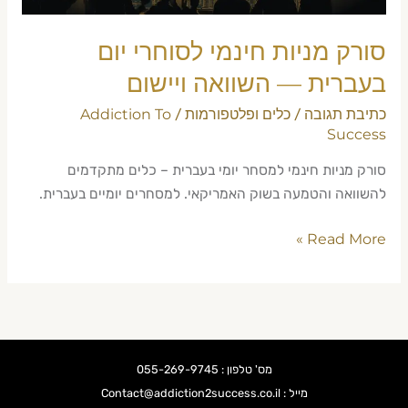
ויישום
סורק מניות חינמי לסוחרי יום
בעברית — השוואה ויישום
כתיבת תגובה
כלים ופלטפורמות
Addiction To
/
/
Success
סורק מניות חינמי למסחר יומי בעברית – כלים מתקדמים
להשוואה והטמעה בשוק האמריקאי. למסחרים יומיים בעברית.
Read More »
מס' טלפון : 055-269-9745
מייל : Contact@addiction2success.co.il