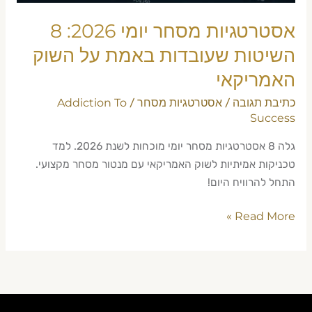
על
השוק
אסטרטגיות מסחר יומי 2026: 8
האמריקאי
השיטות שעובדות באמת על השוק
האמריקאי
כתיבת תגובה
אסטרטגיות מסחר
Addiction To
/
/
Success
גלה 8 אסטרטגיות מסחר יומי מוכחות לשנת 2026. למד
טכניקות אמיתיות לשוק האמריקאי עם מנטור מסחר מקצועי.
התחל להרוויח היום!
Read More »