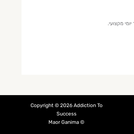
Copyright © 2026 Addiction To
Success
© Maor Ganima