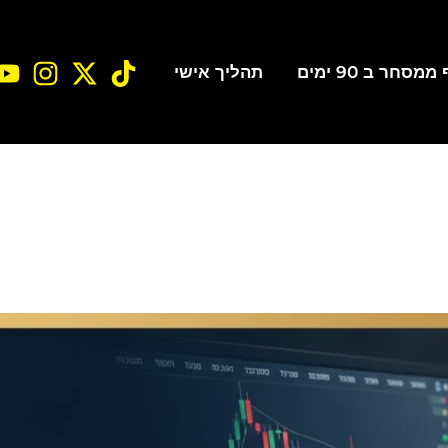
סחר ב 90 ימים
תהליך אישי