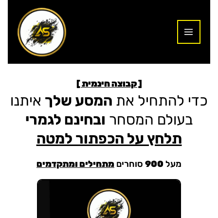
ילוג
תוכן
[ קבוצה חינמית ]
כדי להתחיל את
המסע שלך
איתנו
בעולם המסחר
ובחינם לגמרי
תלחץ על הכפתור למטה
מעל
900
סוחרים
מתחילים ומתקדמים