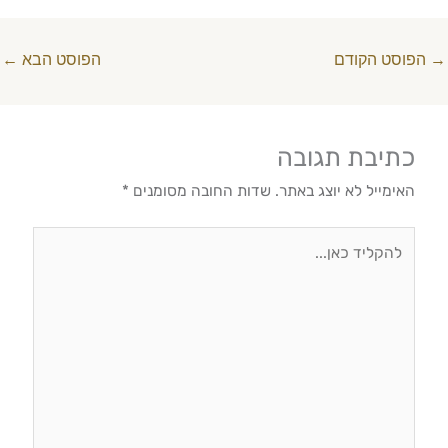
→
הפוסט הקודם
הפוסט הבא
←
כתיבת תגובה
האימייל לא יוצג באתר.
שדות החובה מסומנים
*
להקליד
כאן...