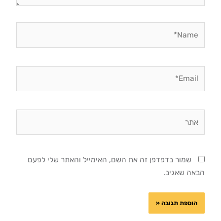
Name*
Email*
אתר
שמור בדפדפן זה את השם, האימייל והאתר שלי לפעם
הבאה שאגיב.