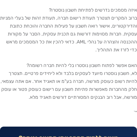
איזה מסמכים נדרשים לפתיחת חשבון נוסטרו?
ברוב המקרים תצטרך תעודת רישום חברה, תעודת זהות של בעלי המניות
והדירקטורים, אישור רואה חשבון על פעילות החברה והוכחת כתובת
עסקית. חברות מסוימות דורשות גם תכנית עסקית, הסבר על מקורות
ההכנסה והצהרה על נהלי AML. כדאי להכין את כל המסמכים מראש
כדי לזרז את התהליך.
האם אפשר לפתוח חשבון נוסטרו בלי להיות חברה רשומה?
לא, חשבון נוסטרו מיועד לעסקים בלבד ולא ליחידים פרטיים. תצטרך
להיות רשום כעוסק מורשה, חברה בע"מ או תאגיד אחר. אם אתה עצמאי,
חלק מהחברות מאפשרות פתיחת חשבון עם רישום כעוסק פטור או עוסק
מורשה, אבל רוב הבנקים המסורתיים דורשים תאגיד מלא.
"`