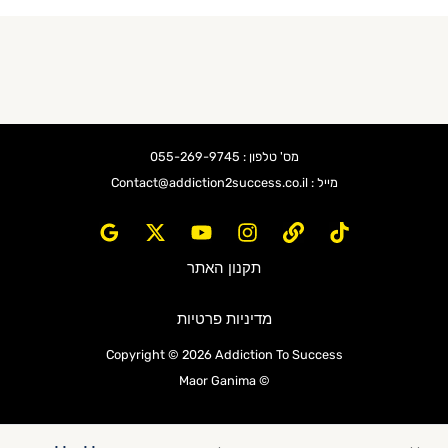
מס' טלפון : 055-269-9745
מייל : Contact@addiction2success.co.il
תקנון האתר
מדיניות פרטיות
Copyright © 2026 Addiction To Success
© Maor Ganima