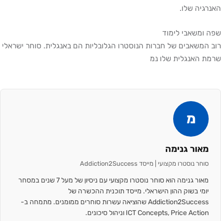
האנרגיה שלו.
שפה ומשאבי לימוד
רוב המשאבים של חברות הנוסטרו הגלובליות הם באנגלית. סוחר ישראלי
שרמת האנגלית שלו נמ
מ
מאור גנימה
סוחר נוסטרו מקצועי | מייסד Addiction2Success
מאור גנימה הוא סוחר נוסטרו מקצועי עם ניסיון של מעל 7 שנים במסחר
יומי בשוק ההון הישראלי. מייסד תוכנית ההכשרה של
Addiction2Success שהוציאה עשרות סוחרים ממומנים. מתמחה ב-
ICT Concepts, Price Action וניהול סיכונים.