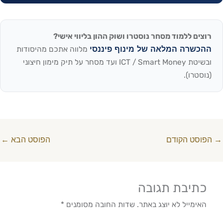
רוצים ללמוד מסחר נוסטרו ושוק ההון בליווי אישי?
ההכשרה המלאה של מינוף פיננסי
מלווה אתכם מהיסודות
ובשיטת ICT / Smart Money ועד מסחר על תיק מימון חיצוני
(נוסטרו).
הפוסט הקודם
הפוסט הבא
←
כתיבת תגובה
האימייל לא יוצג באתר.
שדות החובה מסומנים
*