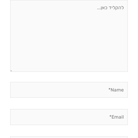
להקליד
כאן...
Name*
Email*