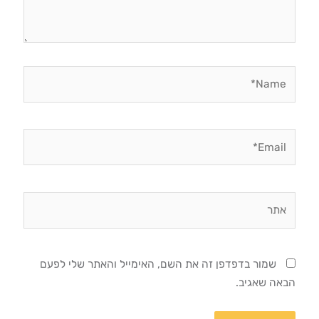
Name*
Email*
אתר
שמור בדפדפן זה את השם, האימייל והאתר שלי לפעם
הבאה שאגיב.