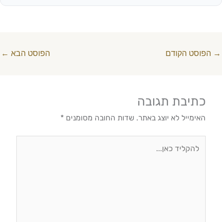
→
הפוסט הקודם
הפוסט הבא
←
כתיבת תגובה
האימייל לא יוצג באתר.
שדות החובה מסומנים
*
להקליד
כאן...