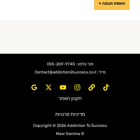
מס' טלפון : 055-269-9745
מייל : Contact@addiction2success.co.il
תקנון האתר
מדיניות פרטיות
Copyright © 2026 Addiction To Success
© Maor Ganima