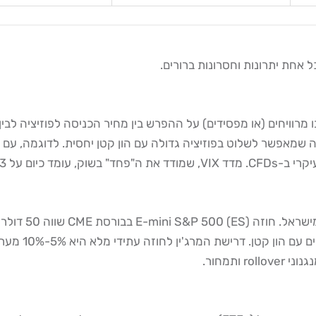
אחת יתרונות וחסרונות ברורים.
יעה על שוק יחסית רגוע.
ותמחור.