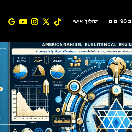
ים
תהליך אישי