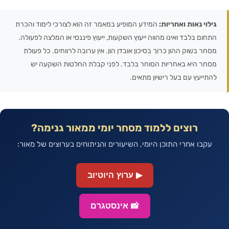
גילוי נאות ואחריות:
המידע המופיע במאמר זה הוא לצורכי לימוד והכרת
התחום בלבד ואינו מהווה ייעוץ השקעות, ייעוץ פיננסי או המלצה לפעולה.
מסחר בשוק ההון כרוך בסיכון אובדן הון. אין ערובה לרווחים. כל פעולת
מסחר היא באחריות הסוחר בלבד. לפני קבלת החלטות השקעה יש
להתייעץ עם בעל רישיון מתאים.
רוצים ללמוד מסחר יומי ממאור גנימה?
עקבו אחרי התוכן היומי, השיעורים והניתוחים בערוצים של מאור:
▶ ערוץ היוטיוב
📸 אינסטגרם