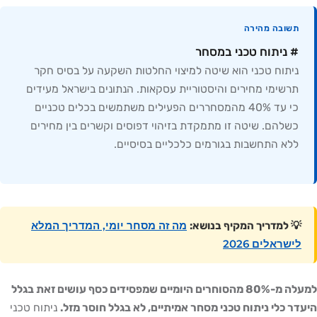
תשובה מהירה
# ניתוח טכני במסחר
ניתוח טכני הוא שיטה למיצוי החלטות השקעה על בסיס חקר
תרשימי מחירים והיסטוריית עסקאות. הנתונים בישראל מעידים
כי עד 40% מהמסחררים הפעילים משתמשים בכלים טכניים
כשלהם. שיטה זו מתמקדת בזיהוי דפוסים וקשרים בין מחירים
ללא התחשבות בגורמים כלכליים בסיסיים.
מה זה מסחר יומי, המדריך המלא
💡 למדריך המקיף בנושא:
לישראלים 2026
למעלה מ-80% מהסוחרים היומיים שמפסידים כסף עושים זאת בגלל
היעדר כלי ניתוח טכני מסחר אמיתיים, לא בגלל חוסר מזל.
ניתוח טכני