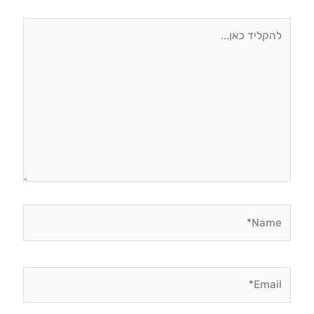
להקליד
כאן...
Name*
Email*