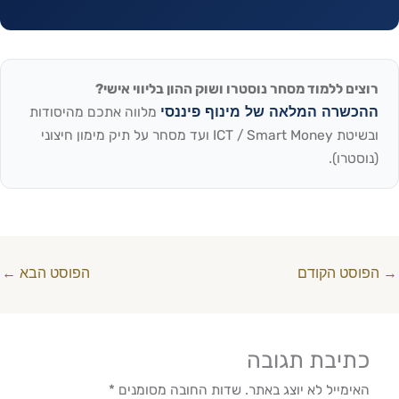
רוצים ללמוד מסחר נוסטרו ושוק ההון בליווי אישי?
ההכשרה המלאה של מינוף פיננסי
מלווה אתכם מהיסודות
ובשיטת ICT / Smart Money ועד מסחר על תיק מימון חיצוני
(נוסטרו).
→
הפוסט הקודם
הפוסט הבא
←
כתיבת תגובה
האימייל לא יוצג באתר.
שדות החובה מסומנים
*