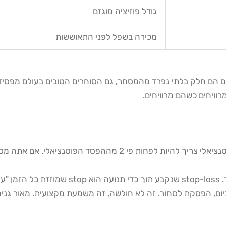
גודל פוזיציה מוגזם
מכירה בשפל לפני התאוששות
ויחים כשהם מרוויחים.
 כלום.