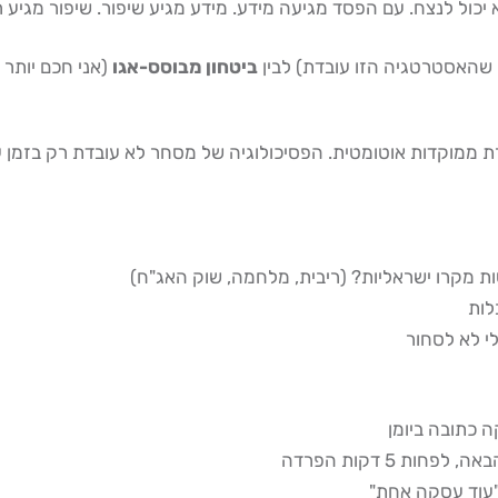
כול לנצח. עם הפסד מגיעה מידע. מידע מגיע שיפור. שיפור מגיע רו
 שהאסטרטגיה הזו עובדת) לבין
ביטחון מבוסס-אגו
(אני חכם יותר 
צרת ממוקדות אוטומטית. הפסיכולוגיה של מסחר לא עובדת רק בזמ
 מקרו ישראליות? (ריבית, מלחמה, שוק האג"ח)
לות
י לא לסחור
 כתובה ביומן
"עוד עסקה אחת"