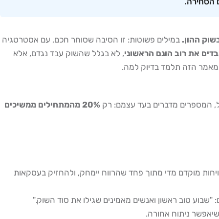
ם הסחירה.
שוק ההון.
במילים פשוטות: זו הסיבה שסוחר חכם, עם אסטרטגיה
, לא בגלל שהשוק עבד נגדם, אלא
במאמר הזה תלמד בדיוק למה.
ל, המספרים מדברים בעד עצמם: רק
20% מהמתחילים ממשיכים
לסוחר לסגור עסקאות מרוויחות מוקדם מדי מתוך פחד שהרווח יימחק, ולהחזיק בעסקאות