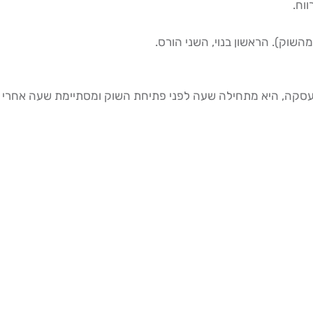
וח.
מהשוק). הראשון בנוי, השני הורס.
ן עסקה, היא מתחילה שעה לפני פתיחת השוק ומסתיימת שעה אחרי