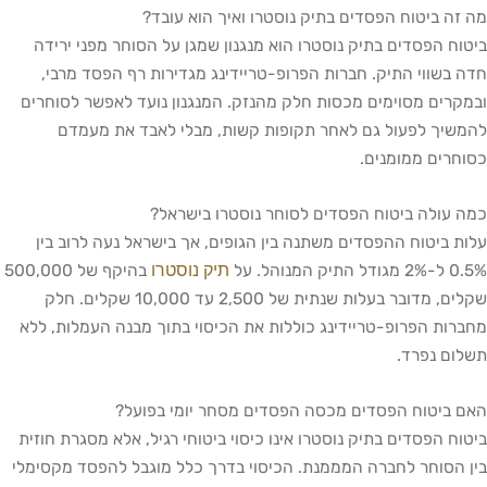
ביטוח הפסדים בתיק נוסטרו ואיך הוא עובד?
הפסדים בתיק נוסטרו הוא מנגנון שמגן על הסוחר מפני ירידה
ווי התיק. חברות הפרופ-טריידינג מגדירות רף הפסד מרבי,
ם מסוימים מכסות חלק מהנזק. המנגנון נועד לאפשר לסוחרים
 לפעול גם לאחר תקופות קשות, מבלי לאבד את מעמדם
ם ממומנים.
לה ביטוח הפסדים לסוחר נוסטרו בישראל?
יטוח ההפסדים משתנה בין הגופים, אך בישראל נעה לרוב בין
תיק נוסטרו
בהיקף של 500,000
שקלים, מדובר בעלות שנתית של 2,500 עד 10,000 שקלים. חלק
 הפרופ-טריידינג כוללות את הכיסוי בתוך מבנה העמלות, ללא
נפרד.
טוח הפסדים מכסה הפסדים מסחר יומי בפועל?
הפסדים בתיק נוסטרו אינו כיסוי ביטוחי רגיל, אלא מסגרת חוזית
וחר לחברה המממנת. הכיסוי בדרך כלל מוגבל להפסד מקסימלי