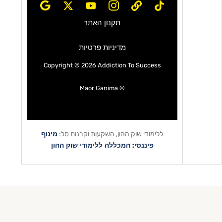
תקנון האתר
מדיניות פרטיות
Copyright © 2026 Addiction To Success
© Maor Ganima
מינוף
ללימודי שוק ההון, השקעות וקרנות סל:
פיננסי: המכללה ללימודי שוק ההון