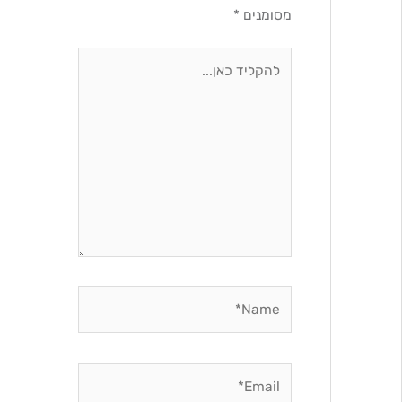
מסומנים
*
להקליד
כאן...
Name*
Email*