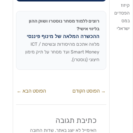
ים
רוצים ללמוד מסחר נוסטרו ושוק ההון
לי
בליווי אישי?
ההכשרה המלאה של מינוף פיננסי
מלווה אתכם מהיסודות ובשיטת ICT /
Smart Money ועד מסחר על תיק מימון
חיצוני (נוסטרו).
→
הפוסט הקודם
הפוסט הבא
←
כתיבת תגובה
האימייל לא יוצג באתר.
שדות החובה