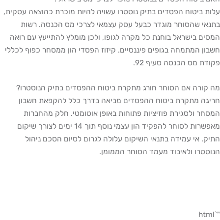
יטוח הפסדים בתיק נוסטרו עשויה להיות מוכרת כהוצאה עסקית,
שהסוחר מוגדר כבעל עסק עצמאי לצרכי מס הכנסה. רשות
בישראל בוחנת כל מקרה לגופו, ולכן מומלץ להתייעץ עם רואה
המתמחה בגופים פיננסיים. קיזוז הפסדי הון ממסחר כפוף לכללי
מס הכנסה סעיף 92.
ה אם הסוחר חורג מתקרת ביטוח ההפסדים בתיק הנוסטרו?
מתקרת ביטוח ההפסדים מביאה בדרך כלל להקפאת חשבון
ולסגירת פוזיציות פתוחות באופן אוטומטי. חלק מהחברות
מאפשרות לסוחר להפקיד הון עצמי נוסף תוך 14 ימים לצורך שיקום
אי עמידה בתנאי השיקום עלולה לגרום לסיום הסכם ניהול
ו ולאיבוד מעמד הסוחר הממומן.