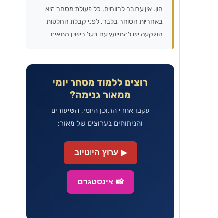
הון. אין ערובה לרווחים. כל פעולת מסחר היא
באחריות הסוחר בלבד. לפני קבלת החלטות
השקעה יש להתייעץ עם בעל רישיון מתאים.
רוצים ללמוד מסחר יומי
ממאור גנימה?
עקבו אחרי התוכן היומי, השיעורים
והניתוחים בערוצים של מאור:
▶ ערוץ היוטיוב
📸 אינסטגרם