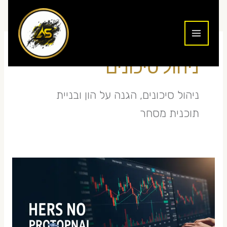
ילוג
תוכן
ניהול סיכונים
ניהול סיכונים, הגנה על הון ובניית
תוכנית מסחר
ניהול
סיכונים
במסחר
יומי
2026: