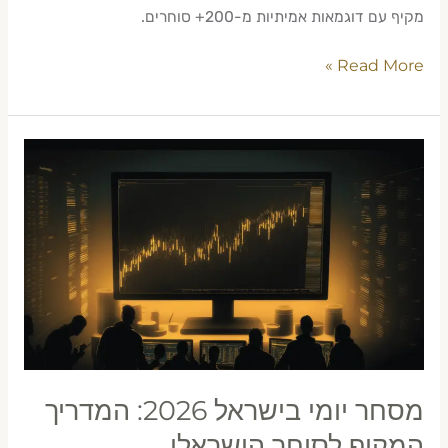
מקיף עם דוגמאות אמיתיות מ-200+ סוחרים.
Read More »
מסחר
יומי
בישראל
2026:
המדריך
המקיף
לסוחר
הישראלי
מסחר יומי בישראל 2026: המדריך
המקיף לסוחר הישראלי