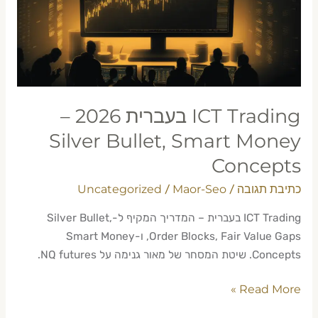
–
Silver
Bullet,
Smart
Money
Concepts
ICT Trading בעברית 2026 –
Silver Bullet, Smart Money
Concepts
כתיבת תגובה
Maor-Seo
Uncategorized
/
/
ICT Trading בעברית – המדריך המקיף ל-Silver Bullet,
Order Blocks, Fair Value Gaps, ו-Smart Money
Concepts. שיטת המסחר של מאור גנימה על NQ futures.
Read More »