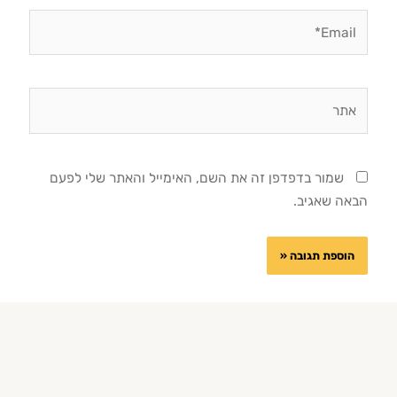
Email*
אתר
שמור בדפדפן זה את השם, האימייל והאתר שלי לפעם
הבאה שאגיב.