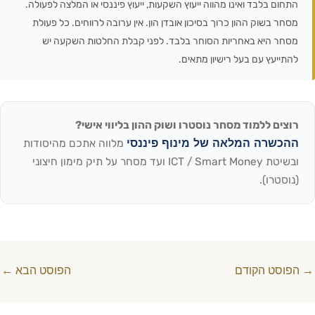
התחום בלבד ואינו מהווה ייעוץ השקעות, ייעוץ פיננסי או המלצה לפעולה.
מסחר בשוק ההון כרוך בסיכון אובדן הון. אין ערובה לרווחים. כל פעולת
מסחר היא באחריות הסוחר בלבד. לפני קבלת החלטות השקעה יש
להתייעץ עם בעל רישיון מתאים.
רוצים ללמוד מסחר נוסטרו ושוק ההון בליווי אישי?
ההכשרה המלאה של מינוף פיננסי
מלווה אתכם מהיסודות
ובשיטת ICT / Smart Money ועד מסחר על תיק מימון חיצוני
(נוסטרו).
→
הפוסט הקודם
הפוסט הבא
←