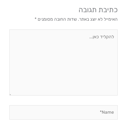
כתיבת תגובה
האימייל לא יוצג באתר.
שדות החובה מסומנים
*
להקליד
כאן...
Name*