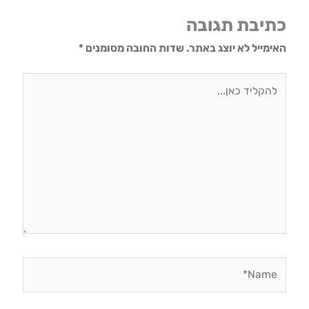
כתיבת תגובה
האימייל לא יוצג באתר.
שדות החובה מסומנים
*
להקליד
כאן...
Name*