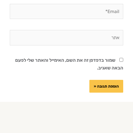
Email*
אתר
שמור בדפדפן זה את השם, האימייל והאתר שלי לפעם
הבאה שאגיב.