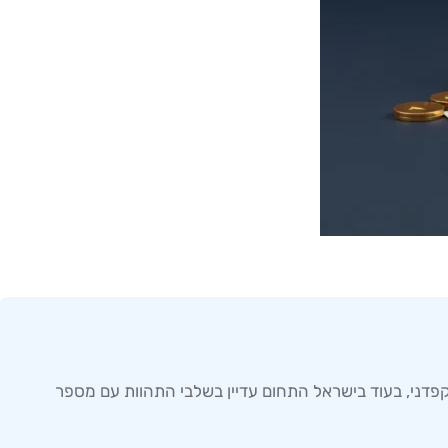
קפדני, בעוד בישראל התחום עדיין בשלבי התהוות עם מספר