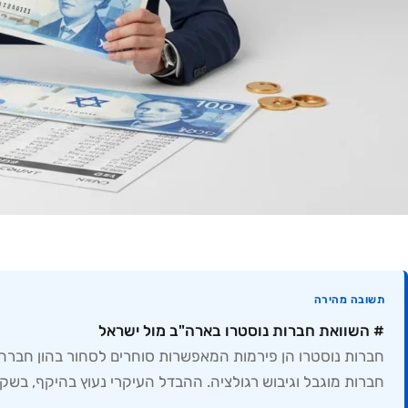
תשובה מהירה
# השוואת חברות נוסטרו בארה"ב מול ישראל
חברות נוסטרו הן פירמות המאפשרות סוחרים לסחור בהון חברה ב
חברות מוגבל וגיבוש רגולציה. ההבדל העיקרי נעוץ בהיקף, בשקיפו