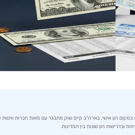
מקום הון אישי. בארה"ב קיים שוק מתבגר עם מאות חברות וויסות 
ת ובדרישות הון שונות בין המדינות.