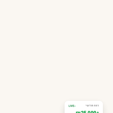
רווח חודשי
LIVE