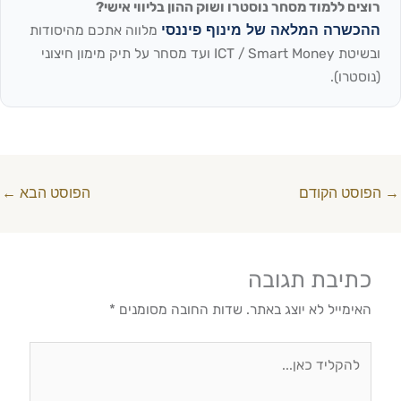
רוצים ללמוד מסחר נוסטרו ושוק ההון בליווי אישי?
ההכשרה המלאה של מינוף פיננסי
מלווה אתכם מהיסודות
ובשיטת ICT / Smart Money ועד מסחר על תיק מימון חיצוני
(נוסטרו).
→
הפוסט הקודם
הפוסט הבא
←
כתיבת תגובה
האימייל לא יוצג באתר.
שדות החובה מסומנים
*
להקליד
כאן...