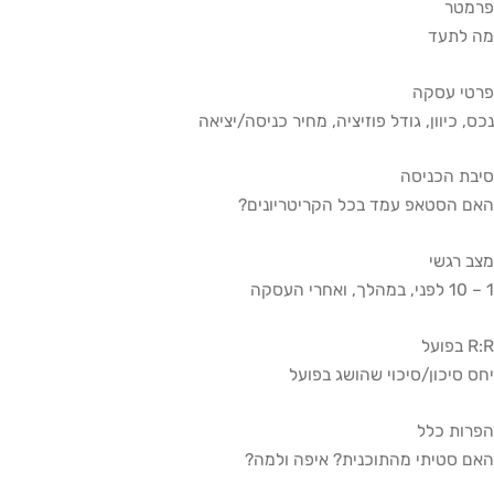
פרמטר
מה לתעד
פרטי עסקה
נכס, כיוון, גודל פוזיציה, מחיר כניסה/יציאה
סיבת הכניסה
האם הסטאפ עמד בכל הקריטריונים?
מצב רגשי
1 – 10 לפני, במהלך, ואחרי העסקה
R:R בפועל
יחס סיכון/סיכוי שהושג בפועל
הפרות כלל
האם סטיתי מהתוכנית? איפה ולמה?