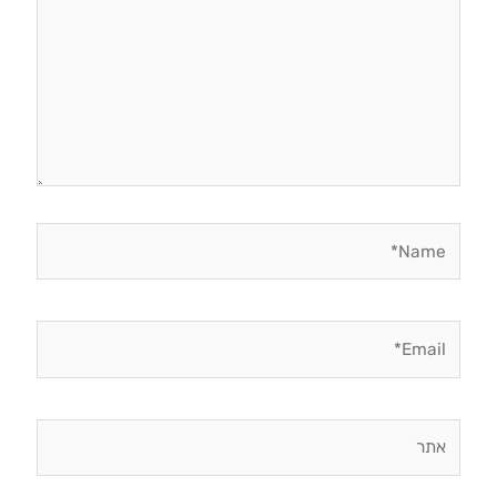
Name*
Email*
אתר