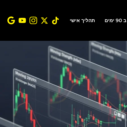
ים
תהליך אישי