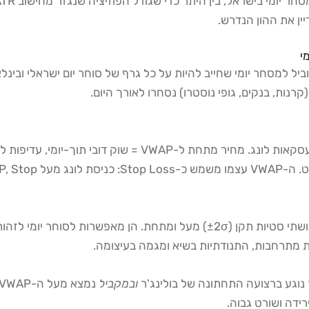
ין את ההון הנדרש.
רנות, בנקים, גופי נוסטרו) נסחרו לאורך היום.
מתרחבות, התנודתיות בשיא ומגמה בעיצומה.
ובמקביל