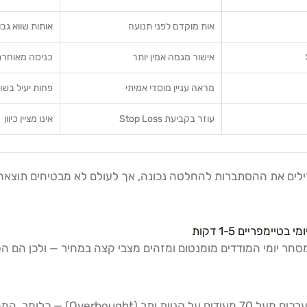
אות מוקדם לפני תנועה
אותות שווא גבו
אישור מגמה אמין יותר
כניסה מאוחר
מראה עניין מוסדי אמיתי
פחות יעיל בשו
עוזר בקביעת Stop Loss
אינו מציין כיוון
ילים את ההסתברות להחלטה נכונה, אך לעולם לא מבטיחים תוצאה. על