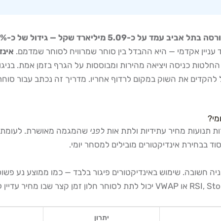
ד עניין אקדמי — היא ההבדל בין סוחר שמרוויח לסוחר שמדמם.
אינד
 להקדים את השוק במקום לרדוף אחריו. מדריך זה נכתב עבור סוחרים
מי?
לפני
 בבחירת אינדיקטורים מובילים למסחר יומי.
יתרון