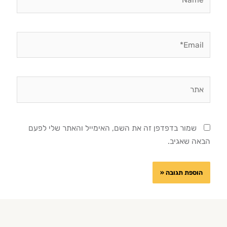
Email*
אתר
שמור בדפדפן זה את השם, האימייל והאתר שלי לפעם
הבאה שאגיב.