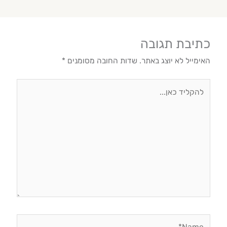
כתיבת תגובה
האימייל לא יוצג באתר.
שדות החובה מסומנים
*
להקליד
כאן...
Name*