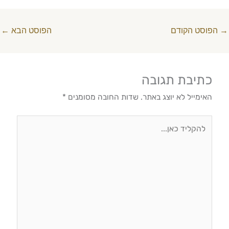
→
הפוסט הקודם
הפוסט הבא
←
כתיבת תגובה
האימייל לא יוצג באתר.
שדות החובה מסומנים
*
להקליד
כאן...