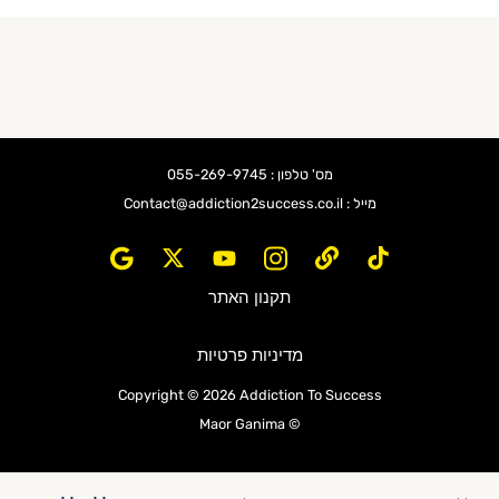
מס' טלפון : 055-269-9745
מייל : Contact@addiction2success.co.il
תקנון האתר
מדיניות פרטיות
Copyright © 2026 Addiction To Success
© Maor Ganima