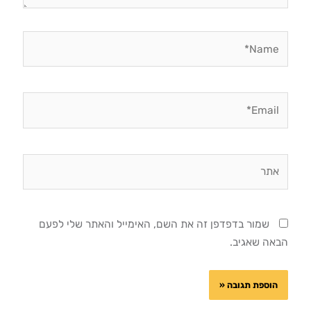
Name*
Email*
אתר
שמור בדפדפן זה את השם, האימייל והאתר שלי לפעם
הבאה שאגיב.