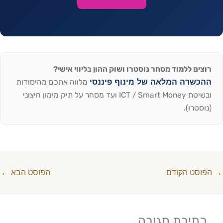
רוצים ללמוד מסחר נוסטרו ושוק ההון בליווי אישי?
ההכשרה המלאה של מינוף פיננסי
מלווה אתכם מהיסודות
ובשיטת ICT / Smart Money ועד מסחר על תיק מימון חיצוני
(נוסטרו).
→
הפוסט הקודם
הפוסט הבא
←
כתיבת תגובה