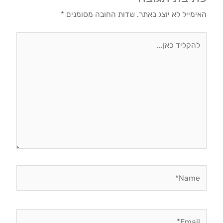
האימייל לא יוצג באתר.
שדות החובה מסומנים
*
להקליד
כאן...
Name*
Email*