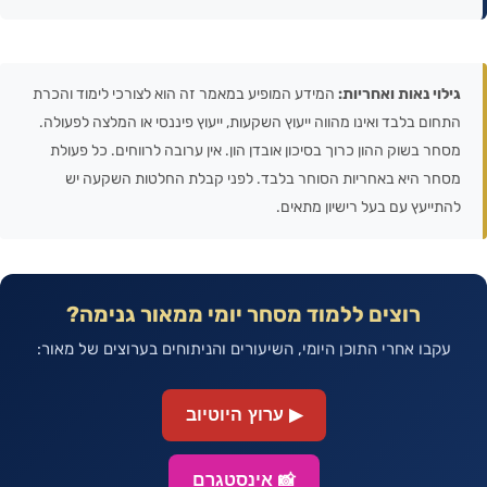
גילוי נאות ואחריות:
המידע המופיע במאמר זה הוא לצורכי לימוד והכרת
התחום בלבד ואינו מהווה ייעוץ השקעות, ייעוץ פיננסי או המלצה לפעולה.
מסחר בשוק ההון כרוך בסיכון אובדן הון. אין ערובה לרווחים. כל פעולת
מסחר היא באחריות הסוחר בלבד. לפני קבלת החלטות השקעה יש
להתייעץ עם בעל רישיון מתאים.
רוצים ללמוד מסחר יומי ממאור גנימה?
עקבו אחרי התוכן היומי, השיעורים והניתוחים בערוצים של מאור:
▶ ערוץ היוטיוב
📸 אינסטגרם