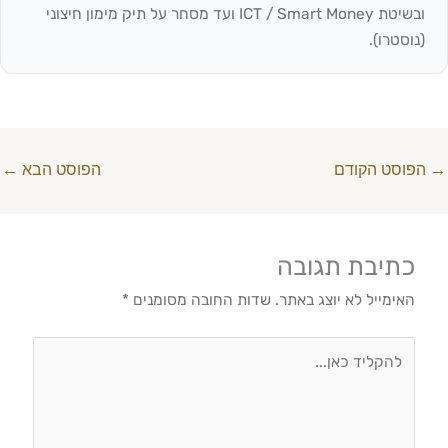
ובשיטת ICT / Smart Money ועד מסחר על תיק מימון חיצוני
(נוסטרו).
→
הפוסט הקודם
הפוסט הבא
←
כתיבת תגובה
האימייל לא יוצג באתר.
שדות החובה מסומנים
*
להקליד
כאן...