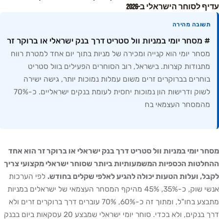
עדיף לסוחר הישראלי ב-2026
תשובה מהירה
# מסחר יומי במניות וול סטריט דרך בנק ישראלי או ברוקר זר
מסחר יומי הוא קנייה ומכירה של מניות בתוך יום אחד למטרת רווח
מתנודות קצרות. בישראל, רוב הסוחרים הפעילים בוול סטריט
בוחרים בברוקרים זרים משום עמלות נמוכות יותר, גישה ישירה
לשוק ודרישות הון נמוכות יחסית לעומת בנקים ישראליים. כ-70%
מהמסחר העצמאי בח
מסחר יומי במניות וול סטריט דרך בנק ישראלי או ברוקר זר הוא אחד
ההחלטות הכספיות המשמעותיות ביותר שסוחר ישראלי מקצועי צריך
לקבל, ועלות הטעות יכולה להגיע לאלפי שקלים בחודש.
לפי הערכות
אנשי שוק, כ-35%, 45% מהיקף המסחר העצמאי של ישראלים במניות
מתבצע בחו"ל, ומתוך זה כ-60%, 70% עוברים דרך ברוקרים זרים ולא
דרך בנקים, ולא בכדי. סוחר יומי ישראלי שמבצע 20 עסקאות ביום בבנק