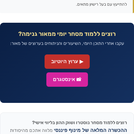
להתייעץ עם בעל רישיון מתאים.
רוצים ללמוד מסחר יומי ממאור גנימה?
עקבו אחרי התוכן היומי, השיעורים והניתוחים בערוצים של מאור:
▶ ערוץ היוטיוב
📸 אינסטגרם
רוצים ללמוד מסחר נוסטרו ושוק ההון בליווי אישי?
ההכשרה המלאה של מינוף פיננסי
מלווה אתכם מהיסודות