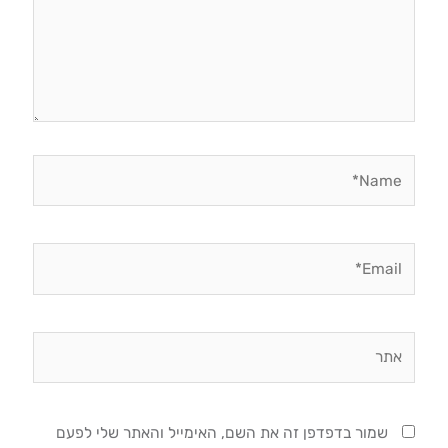
Name*
Email*
אתר
שמור בדפדפן זה את השם, האימייל והאתר שלי לפעם