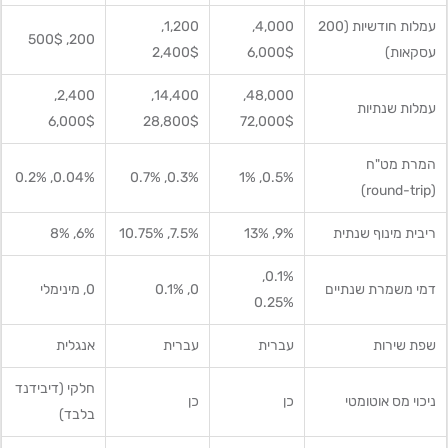
עמלות חודשיות (200
4,000,
1,200,
200, 500$
עסקאות)
6,000$
2,400$
2,400,
14,400,
48,000,
עמלות שנתיות
6,000$
28,800$
72,000$
המרת מט"ח
0.04%, 0.2%
0.3%, 0.7%
0.5%, 1%
(round-trip)
ריבית מינוף שנתית
9%, 13%
7.5%, 10.75%
6%, 8%
0.1%,
דמי משמרת שנתיים
0, 0.1%
0, מינימלי
0.25%
שפת שירות
עברית
עברית
אנגלית
חלקי (דיבידנד
ניכוי מס אוטומטי
כן
כן
בלבד)