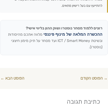
להתייעץ עם בעל רישיון מתאים.
רוצים ללמוד מסחר נוסטרו ושוק ההון בליווי אישי?
ההכשרה המלאה של מינוף פיננסי
מלווה אתכם מהיסודות
ובשיטת ICT / Smart Money ועד מסחר על תיק מימון חיצוני
(נוסטרו).
→
הפוסט הקודם
הפוסט הבא
←
כתיבת תגובה