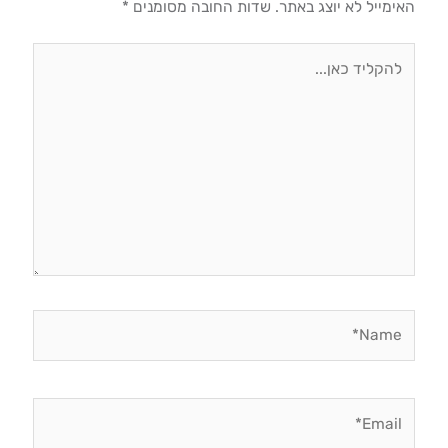
האימייל לא יוצג באתר.
שדות החובה מסומנים
*
להקליד
כאן...
Name*
Email*