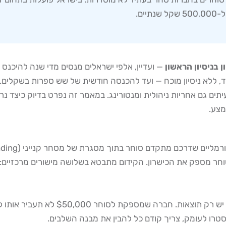
— ועדיין, אלפי ישראלים מנסים מדי שנה להיכנס
, ללא ניסיון מוכח — ועד להכנסה חודשית של שש ספרות בשקלים. 
עיתים גם אחריות ניהולית ומנטורינג. במאמר זה נפרט בדיוק כיצד 
מצע.
מספק את הכישרון. הקידום מתבטא בשלושה מישורים מרכזיים: גוד
סטרו לעומק, צריך קודם כל להבין את מבנה השלבים.