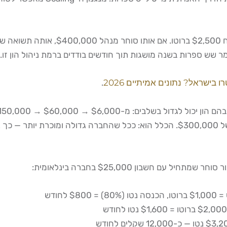
 בישראל? נתונים אמיתיים 2026
.