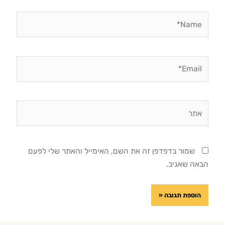
Name*
Email*
אתר
שמור בדפדפן זה את השם, האימייל והאתר שלי לפעם
הבאה שאגיב.