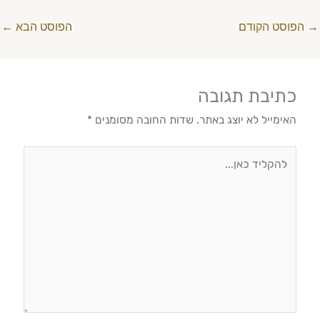
→
הפוסט הקודם
הפוסט הבא
←
כתיבת תגובה
האימייל לא יוצג באתר.
שדות החובה מסומנים
*
להקליד
כאן...