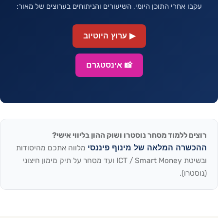
עקבו אחרי התוכן היומי, השיעורים והניתוחים בערוצים של מאור:
▶ ערוץ היוטיוב
📸 אינסטגרם
רוצים ללמוד מסחר נוסטרו ושוק ההון בליווי אישי?
ההכשרה המלאה של מינוף פיננסי
מלווה אתכם מהיסודות
ובשיטת ICT / Smart Money ועד מסחר על תיק מימון חיצוני
(נוסטרו).