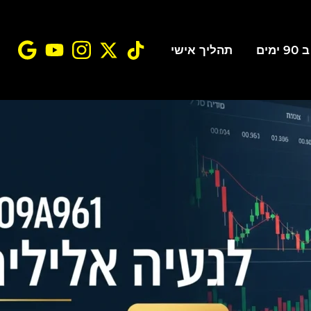
ים
תהליך אישי