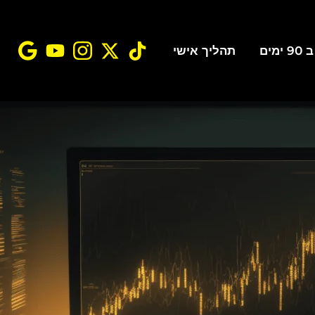
ים
תהליך אישי