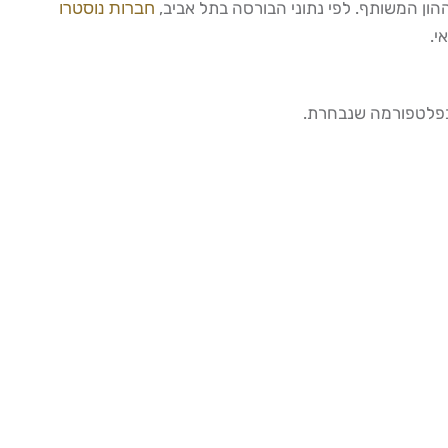
חברות נוסטרו
 בפלטפורמה שנבחרת.