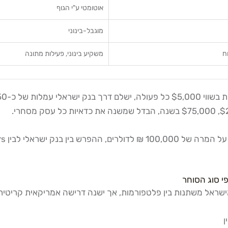
אוטומטי ע"י הגוף
מוגבל-בינוני
ח
משקיע בינוני, פעילות מתונה
י סוג הסוחר
שראל משתנות בין פלטפורמות, אך ישנה דרישה אמריקאית קריטית 