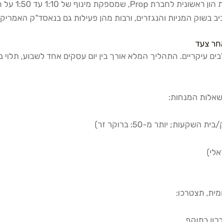
חר צעד
ם עיקריים. התהליך המלא אורך בין יום עסקים אחד לשבוע, תלוי
שאלות המנחות:
אלי)
כון בתוקף