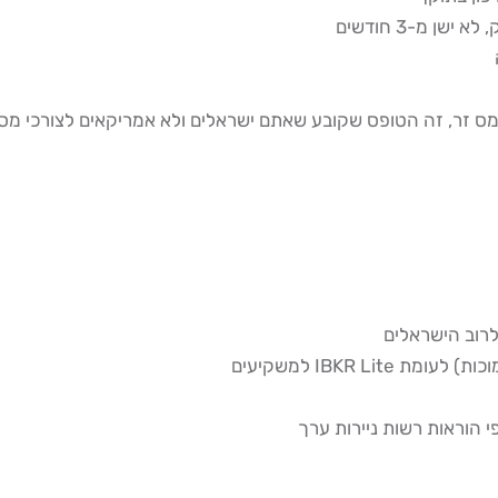
ן מ-3 חודשים
לרוב הישראלים
IBKR Lit למשקיעים
פי הוראות רשות ניירות ערך