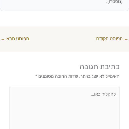
(נוסטרו).
→
הפוסט הקודם
הפוסט הבא
←
כתיבת תגובה
האימייל לא יוצג באתר.
שדות החובה מסומנים
*
להקליד
כאן...