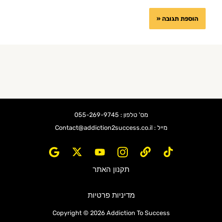
מס' טלפון : 055-269-9745
מייל : Contact@addiction2success.co.il
תקנון האתר
מדיניות פרטיות
Copyright © 2026 Addiction To Success