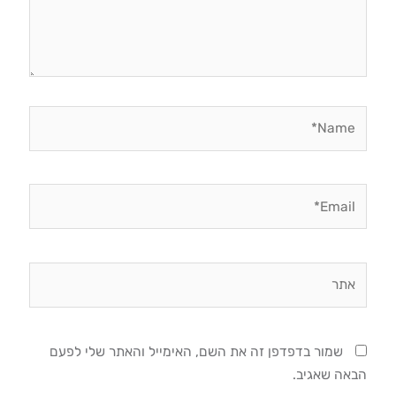
Name*
Email*
אתר
שמור בדפדפן זה את השם, האימייל והאתר שלי לפעם
הבאה שאגיב.