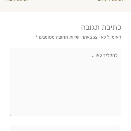
כתיבת תגובה
האימייל לא יוצג באתר.
שדות החובה מסומנים
*
להקליד
כאן...
Name*