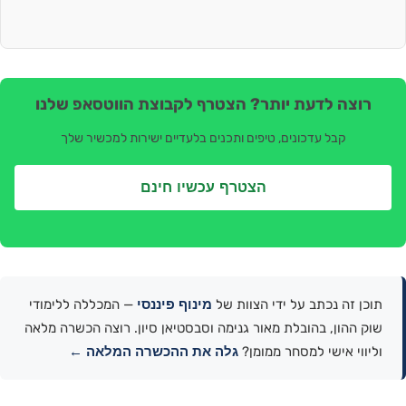
רוצה לדעת יותר? הצטרף לקבוצת הווטסאפ שלנו
קבל עדכונים, טיפים ותכנים בלעדיים ישירות למכשיר שלך
הצטרף עכשיו חינם
מינוף פיננסי
תוכן זה נכתב על ידי הצוות של
— המכללה ללימודי
שוק ההון, בהובלת מאור גנימה וסבסטיאן סיון. רוצה הכשרה מלאה
גלה את ההכשרה המלאה ←
וליווי אישי למסחר ממומן?