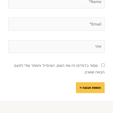
Email*
אתר
שמור בדפדפן זה את השם, האימייל והאתר שלי לפעם
הבאה שאגיב.