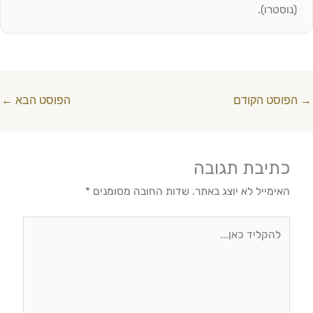
(נוסטרו).
→
הפוסט הקודם
הפוסט הבא
←
כתיבת תגובה
האימייל לא יוצג באתר.
שדות החובה מסומנים
*
להקליד
כאן...