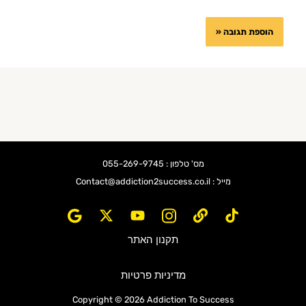
מס' טלפון : 055-269-9745
מייל : Contact@addiction2success.co.il
תקנון האתר
מדיניות פרטיות
Copyright © 2026 Addiction To Success