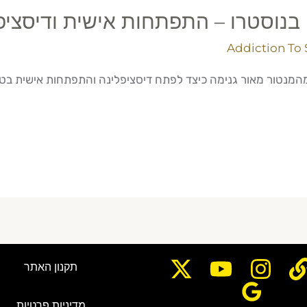
בנוסטרו – התפתחות אישית ודיסציפ
Addiction To 
המנטור מאור גנימה כיצד לפתח דיסציפלינה והתפתחות אישית בטריי
תקנון האתר
מדיניות פרטיות