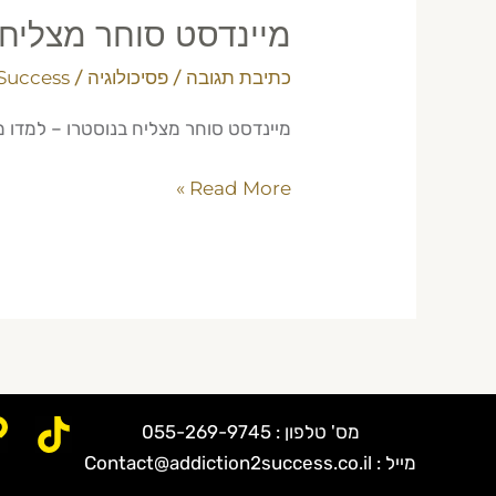
מיינדסט סוחר מצליח 
כתיבת תגובה
/
פסיכולוגיה
/
Success
מיינדסט סוחר מצליח בנוסטרו – למדו מ
Read More »
מס' טלפון : 055-269-9745
מייל : Contact@addiction2success.co.il