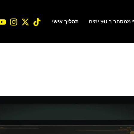
סחר ב 90 ימים
תהליך אישי