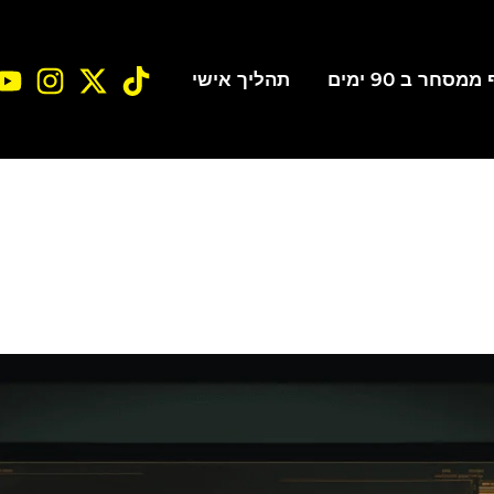
סחר ב 90 ימים
תהליך אישי